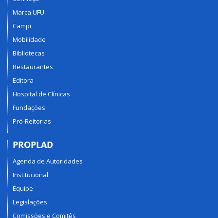
Marca UFU
Campi
Mobilidade
Bibliotecas
Restaurantes
Editora
Hospital de Clínicas
Fundações
Pró-Reitorias
PROPLAD
Agenda de Autoridades
Institucional
Equipe
Legislações
Comissões e Comitês