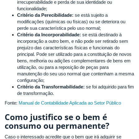
irrecuperabilidade e perda de sua identidade ou
funcionalidade;
Critério da Perecibilidade:
se está sujeito a
modificações (químicas ou físicas) ou se deteriora ou
perde sua característica pelo uso normal;
Critério da Incorporabilidade:
se está destinado à
incorporação a outro bem, e não pode ser retirado sem
prejuízo das características físicas e funcionais do
principal. Pode ser utilizado para a constituição de novos
bens, melhoria ou adições complementares de bens em
utilização, ou para a reposição de peças para
manutenção do seu uso normal que contenham a mesma
configuração;
Critério da Transformabilidade:
se foi adquirido para fim
de transformação.
Fonte:
Manual de Contabilidade Aplicada ao Setor Público
Como justifico se o bem é
consumo ou permanente?
Caso o interessado acredite que o bem que irá adquirir se