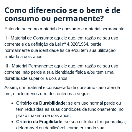
Como diferencio se o bem é de
consumo ou permanente?
Entende-se como material de consumo e material permanente:
I - Material de Consumo: aquele que, em razão de seu uso
corrente e da definição da Lei nº 4.320/1964, perde
normalmente sua identidade física e/ou tem sua utilização
limitada a dois anos;
II - Material Permanente: aquele que, em razão de seu uso
corrente, não perde a sua identidade física e/ou tem uma
durabilidade superior a dois anos.
Assim, um material é considerado de consumo caso atenda
um, e pelo menos um, dos critérios a seguir:
Critério da Durabilidade:
se em uso normal perde ou
tem reduzidas as suas condições de funcionamento, no
prazo máximo de dois anos;
Critério da Fragilidade:
se sua estrutura for quebradiça,
deformável ou danificável, caracterizando sua