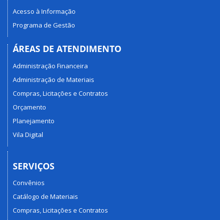
Acesso à Informação
Programa de Gestão
ÁREAS DE ATENDIMENTO
Administração Financeira
Administração de Materiais
Compras, Licitações e Contratos
Orçamento
Planejamento
Vila Digital
SERVIÇOS
Convênios
Catálogo de Materiais
Compras, Licitações e Contratos