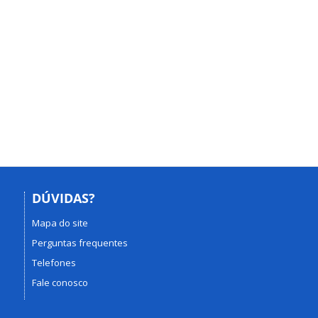
DÚVIDAS?
Mapa do site
Perguntas frequentes
Telefones
Fale conosco