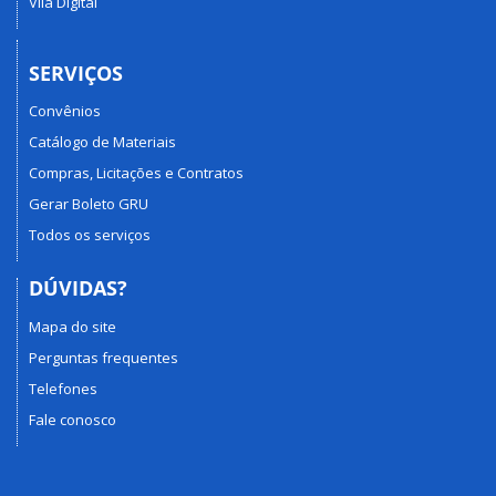
Vila Digital
SERVIÇOS
Convênios
Catálogo de Materiais
Compras, Licitações e Contratos
Gerar Boleto GRU
Todos os serviços
DÚVIDAS?
Mapa do site
Perguntas frequentes
Telefones
Fale conosco