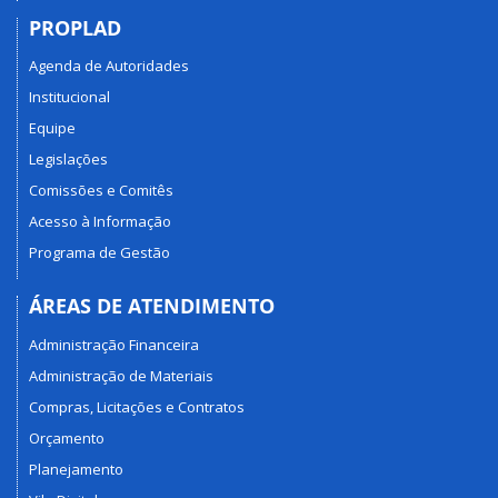
PROPLAD
Agenda de Autoridades
Institucional
Equipe
Legislações
Comissões e Comitês
Acesso à Informação
Programa de Gestão
ÁREAS DE ATENDIMENTO
Administração Financeira
Administração de Materiais
Compras, Licitações e Contratos
Orçamento
Planejamento