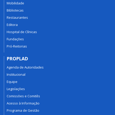
Mobilidade
Bibliotecas
Restaurantes
Editora
Hospital de Clínicas
Fundações
Pró-Reitorias
PROPLAD
Agenda de Autoridades
Institucional
Equipe
Legislações
Comissões e Comitês
Acesso à Informação
Programa de Gestão