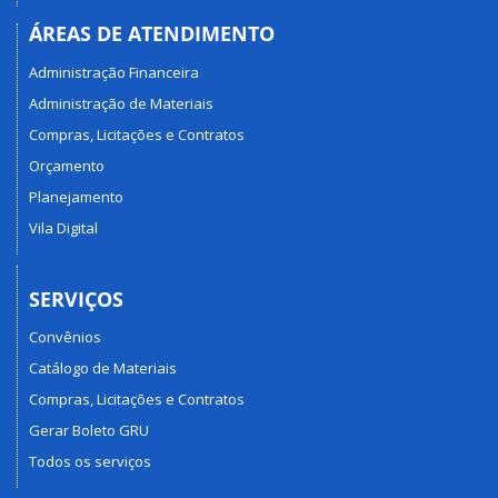
ÁREAS DE ATENDIMENTO
Administração Financeira
Administração de Materiais
Compras, Licitações e Contratos
Orçamento
Planejamento
Vila Digital
SERVIÇOS
Convênios
Catálogo de Materiais
Compras, Licitações e Contratos
Gerar Boleto GRU
Todos os serviços