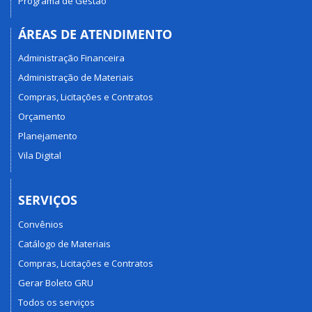
Programa de Gestão
ÁREAS DE ATENDIMENTO
Administração Financeira
Administração de Materiais
Compras, Licitações e Contratos
Orçamento
Planejamento
Vila Digital
SERVIÇOS
Convênios
Catálogo de Materiais
Compras, Licitações e Contratos
Gerar Boleto GRU
Todos os serviços