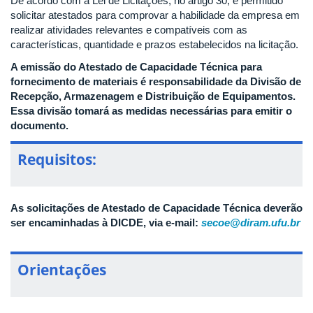
De acordo com a Lei de Licitações, no artigo 30, é permitido
solicitar atestados para comprovar a habilidade da empresa em
realizar atividades relevantes e compatíveis com as
características, quantidade e prazos estabelecidos na licitação.
A emissão do Atestado de Capacidade Técnica para
fornecimento de materiais é responsabilidade da Divisão de
Recepção, Armazenagem e Distribuição de Equipamentos.
Essa divisão tomará as medidas necessárias para emitir o
documento.
Requisitos:
As solicitações de Atestado de Capacidade Técnica deverão
ser encaminhadas à DICDE, via e-mail:
secoe@diram.ufu.br
Orientações