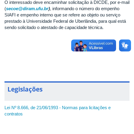
O interessado deve encaminhar solicitação à DICDE, por e-mail
(
secoe@diram.ufu.br
)
, informando o número do empenho
SIAFI e empenho interno que se refere ao objeto ou serviço
prestado à Universidade Federal de Uberlândia, para qual está
sendo solicitado o atestado de capacidade técnica.
Legislações
Lei Nº 8.666, de 21/06/1993 - Normas para licitações e
contratos