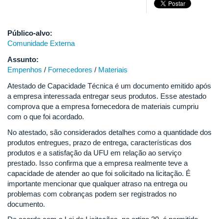
Público-alvo:
Comunidade Externa
Assunto:
Empenhos
/
Fornecedores
/
Materiais
Atestado de Capacidade Técnica é um documento emitido após
a empresa interessada entregar seus produtos. Esse atestado
comprova que a empresa fornecedora de materiais cumpriu
com o que foi acordado.
No atestado, são considerados detalhes como a quantidade dos
produtos entregues, prazo de entrega, características dos
produtos e a satisfação da UFU em relação ao serviço
prestado. Isso confirma que a empresa realmente teve a
capacidade de atender ao que foi solicitado na licitação. É
importante mencionar que qualquer atraso na entrega ou
problemas com cobranças podem ser registrados no
documento.