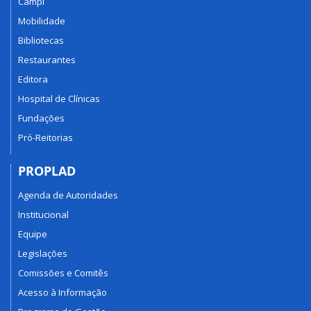
Campi
Mobilidade
Bibliotecas
Restaurantes
Editora
Hospital de Clínicas
Fundações
Pró-Reitorias
PROPLAD
Agenda de Autoridades
Institucional
Equipe
Legislações
Comissões e Comitês
Acesso à Informação