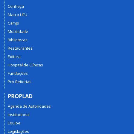
Conheça
Marca UFU
Campi
Mobilidade
Bibliotecas
Restaurantes
Editora
Hospital de Clínicas
Fundações
Pró-Reitorias
PROPLAD
Agenda de Autoridades
Institucional
Equipe
Legislações