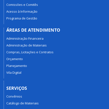
Comissões e Comitês
Acesso à Informação
Programa de Gestão
ÁREAS DE ATENDIMENTO
Administração Financeira
Administração de Materiais
Compras, Licitações e Contratos
Orçamento
Planejamento
Vila Digital
SERVIÇOS
Convênios
Catálogo de Materiais