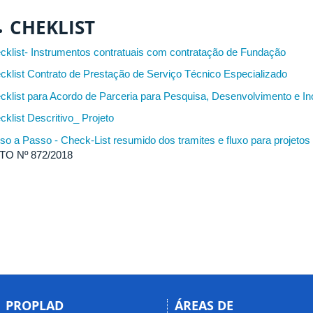
CHEKLIST
cklist- Instrumentos contratuais com contratação de Fundação
cklist Contrato de Prestação de Serviço Técnico Especializado
cklist para Acordo de Parceria para Pesquisa, Desenvolvimento e 
cklist Descritivo_ Projeto
so a Passo - Check-List resumido dos tramites e fluxo para projeto
TO Nº 872/2018
PROPLAD
ÁREAS DE