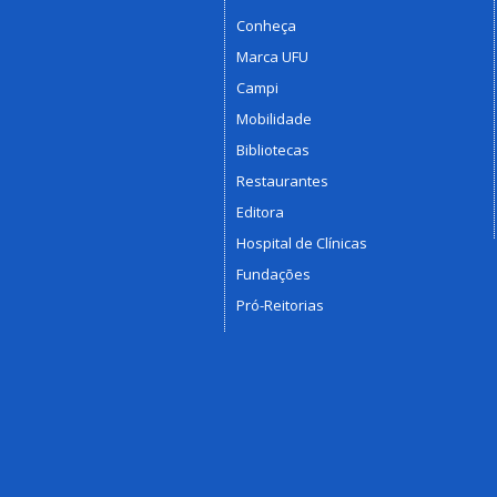
Conheça
Marca UFU
Campi
Mobilidade
Bibliotecas
Restaurantes
Editora
Hospital de Clínicas
Fundações
Pró-Reitorias