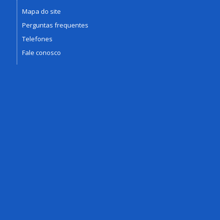
Mapa do site
Perguntas frequentes
Telefones
Fale conosco