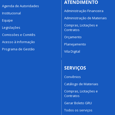
ATENDIMENTO
Agenda de Autoridades
Administração Financeira
Institucional
Administração de Materiais
Equipe
Compras, Licitações e
Legislações
Contratos
Comissões e Comitês
Orçamento
Acesso à Informação
Planejamento
Programa de Gestão
Vila Digital
SERVIÇOS
Convênios
Catálogo de Materiais
Compras, Licitações e
Contratos
Gerar Boleto GRU
Todos os serviços