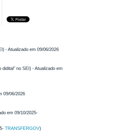
SEI) - Atualizado em 09/06/2026
 didital" no SEI) - Atualizado em
em 09/06/2026
ado em 09/10/2025-
25-
TRANSFERGOV
)