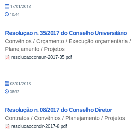
17/01/2018
10:44
Resoluçao n. 35/2017 do Conselho Universitário
Convênios / Orçamento / Execução orçamentária /
Planejamento / Projetos
resolucaoconsun-2017-35.pdf
08/01/2018
08:32
Resolução n. 08/2017 do Conselho Diretor
Contratos / Convênios / Planejamento / Projetos
resolucaocondir-2017-8.pdf