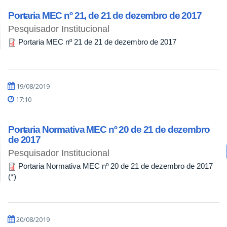
Portaria MEC nº 21, de 21 de dezembro de 2017
Pesquisador Institucional
Portaria MEC nº 21 de 21 de dezembro de 2017
19/08/2019
17:10
Portaria Normativa MEC nº 20 de 21 de dezembro
de 2017
Pesquisador Institucional
Portaria Normativa MEC nº 20 de 21 de dezembro de 2017
(*)
20/08/2019