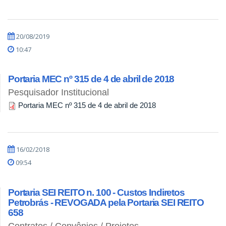
20/08/2019
10:47
Portaria MEC nº 315 de 4 de abril de 2018
Pesquisador Institucional
Portaria MEC nº 315 de 4 de abril de 2018
16/02/2018
09:54
Portaria SEI REITO n. 100 - Custos Indiretos
Petrobrás - REVOGADA pela Portaria SEI REITO
658
Contratos / Convênios / Projetos