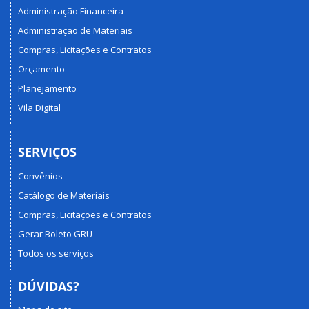
Administração Financeira
Administração de Materiais
Compras, Licitações e Contratos
Orçamento
Planejamento
Vila Digital
SERVIÇOS
Convênios
Catálogo de Materiais
Compras, Licitações e Contratos
Gerar Boleto GRU
Todos os serviços
DÚVIDAS?