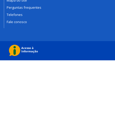
Mapa do site
Perguntas frequentes
Telefones
Fale conosco