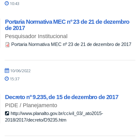
10:43
Portaria Normativa MEC nº 23 de 21 de dezembro
de 2017
Pesquisador Institucional
Portaria Normativa MEC nº 23 de 21 de dezembro de 2017
10/06/2022
15:37
Decreto nº 9.235, de 15 de dezembro de 2017
PIDE / Planejamento
http://www.planalto.gov.br/ccivil_03/_ato2015-
2018/2017/decreto/D9235.htm