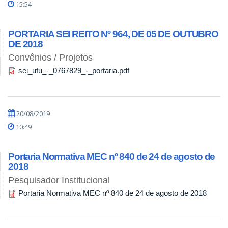
15:54
PORTARIA SEI REITO Nº 964, DE 05 DE OUTUBRO
DE 2018
Convênios / Projetos
sei_ufu_-_0767829_-_portaria.pdf
20/08/2019
10:49
Portaria Normativa MEC nº 840 de 24 de agosto de
2018
Pesquisador Institucional
Portaria Normativa MEC nº 840 de 24 de agosto de 2018