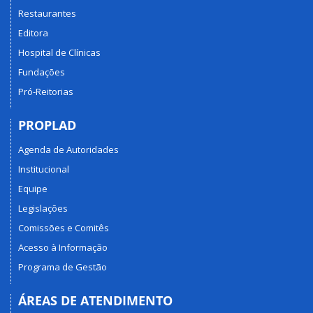
Restaurantes
Editora
Hospital de Clínicas
Fundações
Pró-Reitorias
PROPLAD
Agenda de Autoridades
Institucional
Equipe
Legislações
Comissões e Comitês
Acesso à Informação
Programa de Gestão
ÁREAS DE ATENDIMENTO