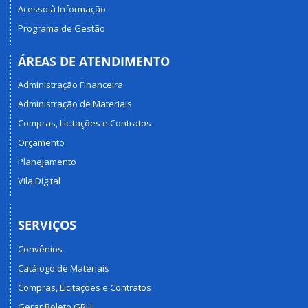
Acesso à Informação
Programa de Gestão
ÁREAS DE ATENDIMENTO
Administração Financeira
Administração de Materiais
Compras, Licitações e Contratos
Orçamento
Planejamento
Vila Digital
SERVIÇOS
Convênios
Catálogo de Materiais
Compras, Licitações e Contratos
Gerar Boleto GRU