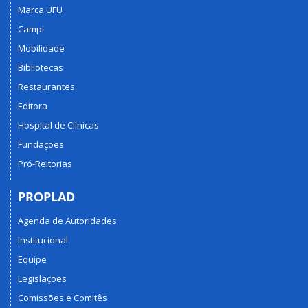
Marca UFU
Campi
Mobilidade
Bibliotecas
Restaurantes
Editora
Hospital de Clínicas
Fundações
Pró-Reitorias
PROPLAD
Agenda de Autoridades
Institucional
Equipe
Legislações
Comissões e Comitês