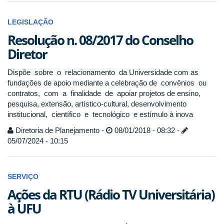
LEGISLAÇÃO
Resolução n. 08/2017 do Conselho
Diretor
Dispõe sobre o relacionamento da Universidade com as
fundações de apoio mediante a celebração de convênios ou
contratos, com a finalidade de apoiar projetos de ensino,
pesquisa, extensão, artístico-cultural, desenvolvimento
institucional, científico e tecnológico e estímulo à inova
Diretoria de Planejamento -
08/01/2018 - 08:32 -
05/07/2024 - 10:15
SERVIÇO
Ações da RTU (Rádio TV Universitária)
à UFU