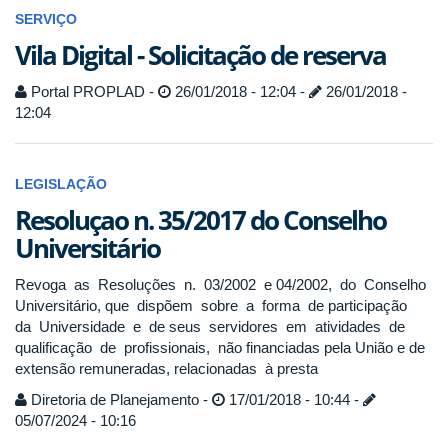
SERVIÇO
Vila Digital - Solicitação de reserva
Portal PROPLAD -
26/01/2018 - 12:04 -
26/01/2018 -
12:04
LEGISLAÇÃO
Resoluçao n. 35/2017 do Conselho
Universitário
Revoga as Resoluções n. 03/2002 e 04/2002, do Conselho
Universitário, que dispõem sobre a forma de participação
da Universidade e de seus servidores em atividades de
qualificação de profissionais, não financiadas pela União e de
extensão remuneradas, relacionadas à presta
Diretoria de Planejamento -
17/01/2018 - 10:44 -
05/07/2024 - 10:16