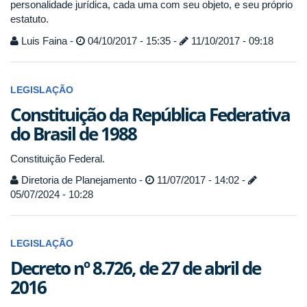
personalidade jurídica, cada uma com seu objeto, e seu próprio
estatuto.
Luis Faina -
04/10/2017 - 15:35 -
11/10/2017 - 09:18
LEGISLAÇÃO
Constituição da República Federativa
do Brasil de 1988
Constituição Federal.
Diretoria de Planejamento -
11/07/2017 - 14:02 -
05/07/2024 - 10:28
LEGISLAÇÃO
Decreto nº 8.726, de 27 de abril de
2016