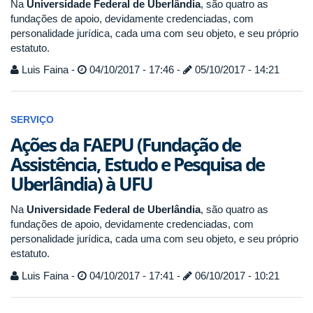
Na
Universidade Federal de Uberlândia
, são quatro as
fundações de apoio, devidamente credenciadas, com
personalidade jurídica, cada uma com seu objeto, e seu próprio
estatuto.
Luis Faina -
04/10/2017 - 17:46 -
05/10/2017 - 14:21
SERVIÇO
Ações da FAEPU (Fundação de
Assistência, Estudo e Pesquisa de
Uberlândia) à UFU
Na
Universidade Federal de Uberlândia
, são quatro as
fundações de apoio, devidamente credenciadas, com
personalidade jurídica, cada uma com seu objeto, e seu próprio
estatuto.
Luis Faina -
04/10/2017 - 17:41 -
06/10/2017 - 10:21