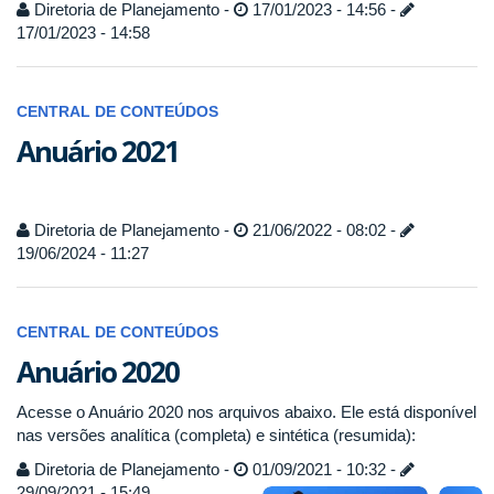
Diretoria de Planejamento -
17/01/2023 - 14:56 -
17/01/2023 - 14:58
CENTRAL DE CONTEÚDOS
Anuário 2021
Diretoria de Planejamento -
21/06/2022 - 08:02 -
19/06/2024 - 11:27
CENTRAL DE CONTEÚDOS
Anuário 2020
Acesse o Anuário 2020 nos arquivos abaixo. Ele está disponível
nas versões analítica (completa) e sintética (resumida):
Diretoria de Planejamento -
01/09/2021 - 10:32 -
29/09/2021 - 15:49