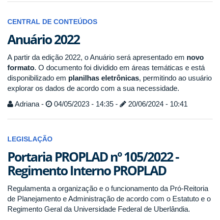
CENTRAL DE CONTEÚDOS
Anuário 2022
A partir da edição 2022, o Anuário será apresentado em
novo
formato
. O documento foi dividido em áreas temáticas e está
disponibilizado em
planilhas eletrônicas
, permitindo ao usuário
explorar os dados de acordo com a sua necessidade.
Adriana -
04/05/2023 - 14:35 -
20/06/2024 - 10:41
LEGISLAÇÃO
Portaria PROPLAD nº 105/2022 -
Regimento Interno PROPLAD
Regulamenta a organização e o funcionamento da Pró-Reitoria
de Planejamento e Administração de acordo com o Estatuto e o
Regimento Geral da Universidade Federal de Uberlândia.