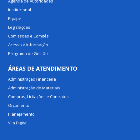
Agenda de Autoridades
Institucional
Equipe
Legislações
Comissões e Comitês
Acesso à Informação
Programa de Gestão
ÁREAS DE ATENDIMENTO
Administração Financeira
Administração de Materiais
Compras, Licitações e Contratos
Orçamento
Planejamento
Vila Digital