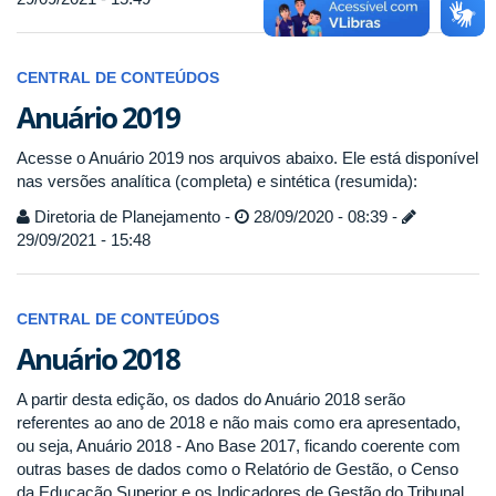
CENTRAL DE CONTEÚDOS
Anuário 2019
Acesse o Anuário 2019 nos arquivos abaixo. Ele está disponível
nas versões analítica (completa) e sintética (resumida):
Diretoria de Planejamento -
28/09/2020 - 08:39 -
29/09/2021 - 15:48
CENTRAL DE CONTEÚDOS
Anuário 2018
A partir desta edição, os dados do Anuário 2018 serão
referentes ao ano de 2018 e não mais como era apresentado,
ou seja, Anuário 2018 - Ano Base 2017, ficando coerente com
outras bases de dados como o Relatório de Gestão, o Censo
da Educação Superior e os Indicadores de Gestão do Tribunal