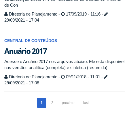
de Con
Diretoria de Planejamento -
17/09/2019 - 11:16 -
29/09/2021 - 17:04
CENTRAL DE CONTEÚDOS
Anuário 2017
Acesse o Anuário 2017 nos arquivos abaixo. Ele está disponível
nas versões analítica (completa) e sintética (resumida):
Diretoria de Planejamento -
09/11/2018 - 11:01 -
29/09/2021 - 17:08
1
2
próximo
last