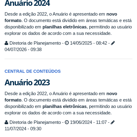
Anuário 2024
Desde a edição 2022, o Anuário é apresentado em
novo
formato
. O documento está dividido em áreas temáticas e está
disponibilizado em
planilhas eletrônicas
, permitindo ao usuário
explorar os dados de acordo com a sua necessidade.
Diretoria de Planejamento -
14/05/2025 - 08:42 -
04/07/2026 - 09:38
CENTRAL DE CONTEÚDOS
Anuário 2023
Desde a edição 2022, o Anuário é apresentado em
novo
formato
. O documento está dividido em áreas temáticas e está
disponibilizado em
planilhas eletrônicas
, permitindo ao usuário
explorar os dados de acordo com a sua necessidade.
Diretoria de Planejamento -
19/06/2024 - 11:07 -
11/07/2024 - 09:30