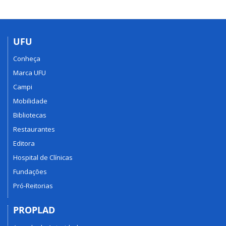
UFU
Conheça
Marca UFU
Campi
Mobilidade
Bibliotecas
Restaurantes
Editora
Hospital de Clínicas
Fundações
Pró-Reitorias
PROPLAD