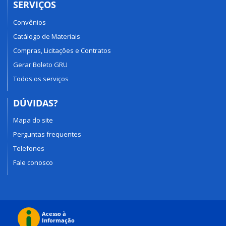
SERVIÇOS
Convênios
Catálogo de Materiais
Compras, Licitações e Contratos
Gerar Boleto GRU
Todos os serviços
DÚVIDAS?
Mapa do site
Perguntas frequentes
Telefones
Fale conosco