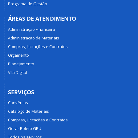
Programa de Gestão
ÁREAS DE ATENDIMENTO
Administração Financeira
Administração de Materiais
Compras, Licitações e Contratos
Orçamento
Planejamento
Vila Digital
SERVIÇOS
Convênios
Catálogo de Materiais
Compras, Licitações e Contratos
Gerar Boleto GRU
Todos os serviços