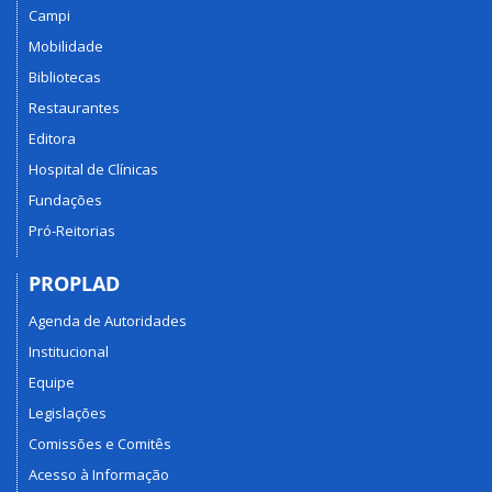
Campi
Mobilidade
Bibliotecas
Restaurantes
Editora
Hospital de Clínicas
Fundações
Pró-Reitorias
PROPLAD
Agenda de Autoridades
Institucional
Equipe
Legislações
Comissões e Comitês
Acesso à Informação