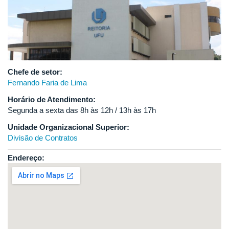
Chefe de setor:
Fernando Faria de Lima
Horário de Atendimento:
Segunda a sexta das 8h às 12h / 13h às 17h
Unidade Organizacional Superior:
Divisão de Contratos
Endereço: