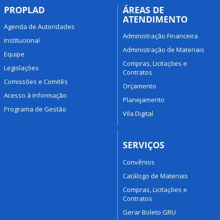
PROPLAD
ÁREAS DE
ATENDIMENTO
Agenda de Autoridades
Administração Financeira
Institucional
Administração de Materiais
Equipe
Compras, Licitações e
Legislações
Contratos
Comissões e Comitês
Orçamento
Acesso à Informação
Planejamento
Programa de Gestão
Vila Digital
SERVIÇOS
Convênios
Catálogo de Materiais
Compras, Licitações e
Contratos
Gerar Boleto GRU