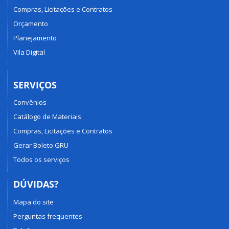
Compras, Licitações e Contratos
Orçamento
Planejamento
Vila Digital
SERVIÇOS
Convênios
Catálogo de Materiais
Compras, Licitações e Contratos
Gerar Boleto GRU
Todos os serviços
DÚVIDAS?
Mapa do site
Perguntas frequentes