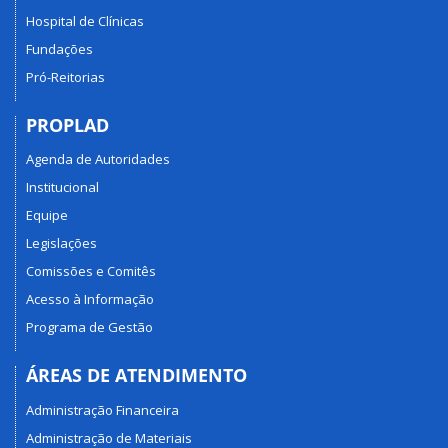
Hospital de Clínicas
Fundações
Pró-Reitorias
PROPLAD
Agenda de Autoridades
Institucional
Equipe
Legislações
Comissões e Comitês
Acesso à Informação
Programa de Gestão
ÁREAS DE ATENDIMENTO
Administração Financeira
Administração de Materiais