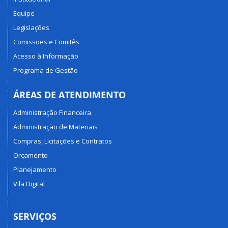
Equipe
Legislações
Comissões e Comitês
Acesso à Informação
Programa de Gestão
ÁREAS DE ATENDIMENTO
Administração Financeira
Administração de Materiais
Compras, Licitações e Contratos
Orçamento
Planejamento
Vila Digital
SERVIÇOS