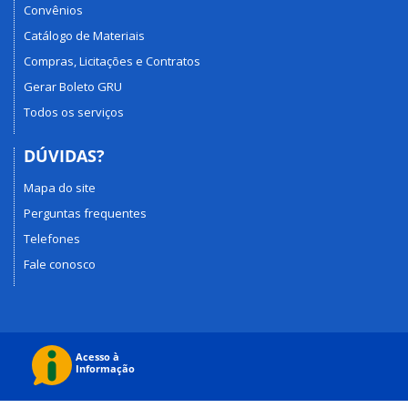
Convênios
Catálogo de Materiais
Compras, Licitações e Contratos
Gerar Boleto GRU
Todos os serviços
DÚVIDAS?
Mapa do site
Perguntas frequentes
Telefones
Fale conosco