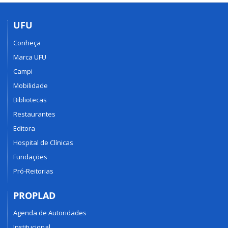
UFU
Conheça
Marca UFU
Campi
Mobilidade
Bibliotecas
Restaurantes
Editora
Hospital de Clínicas
Fundações
Pró-Reitorias
PROPLAD
Agenda de Autoridades
Institucional