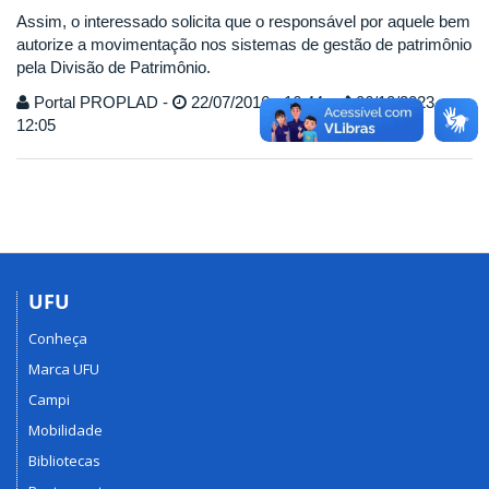
Assim, o interessado solicita que o responsável por aquele bem
autorize a movimentação nos sistemas de gestão de patrimônio
pela Divisão de Patrimônio.
Portal PROPLAD -
22/07/2016 - 16:44 -
06/10/2023 -
12:05
UFU
Conheça
Marca UFU
Campi
Mobilidade
Bibliotecas