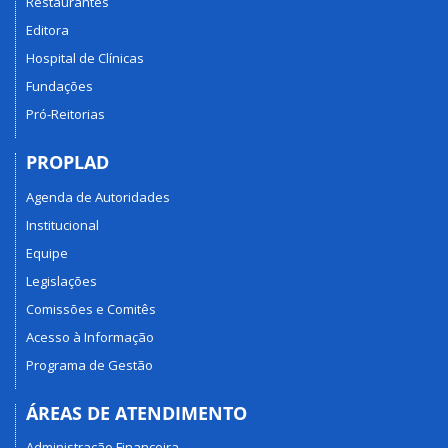
Restaurantes
Editora
Hospital de Clínicas
Fundações
Pró-Reitorias
PROPLAD
Agenda de Autoridades
Institucional
Equipe
Legislações
Comissões e Comitês
Acesso à Informação
Programa de Gestão
ÁREAS DE ATENDIMENTO
Administração Financeira