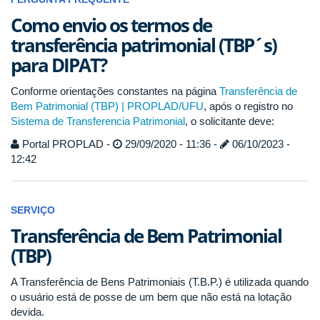
Como envio os termos de
transferência patrimonial (TBP´s)
para DIPAT?
Conforme orientações constantes na página
Transferência de
Bem Patrimonial (TBP) | PROPLAD/UFU
, após o registro no
Sistema de Transferencia Patrimonial
, o solicitante deve:
Portal PROPLAD -
29/09/2020 - 11:36 -
06/10/2023 -
12:42
SERVIÇO
Transferência de Bem Patrimonial
(TBP)
A Transferência de Bens Patrimoniais (T.B.P.) é utilizada quando
o usuário está de posse de um bem que não está na lotação
devida.