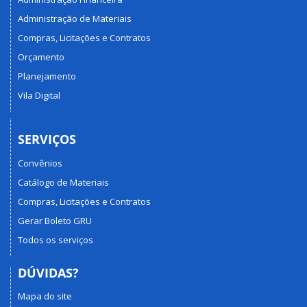
Administração de Materiais
Compras, Licitações e Contratos
Orçamento
Planejamento
Vila Digital
SERVIÇOS
Convênios
Catálogo de Materiais
Compras, Licitações e Contratos
Gerar Boleto GRU
Todos os serviços
DÚVIDAS?
Mapa do site