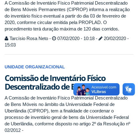
A Comissão de Inventário Físico Patrimonial Descentralizado
de Bens Móveis Permanentes (CIPROP) informa a realização
do inventário físico eventual a partir do dia 03 de fevereiro de
2020, conforme circular emitida pela PROPLAD. O
procedimento terá duração máxima de 120 dias corridos.
Tarcísio Rosa Neto -
07/02/2020 - 10:18 -
20/02/2020 -
15:03
UNIDADE ORGANIZACIONAL
Comissão de Inventário Físico
Descentralizado de Bens Móveis
A Comissão de Inventário Físico Patrimonial Descentralizado
de Bens Móveis no âmbito da Universidade Federal de
Uberlândia (CIPROP), tem a finalidade de coordenar o
processo de inventário geral de bens da Universidade Federal
de Uberlândia, conforme disposto no artigo 2º da Resolução nº
02/2012 -