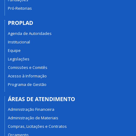
Pró-Reitorias
PROPLAD
Agenda de Autoridades
Institucional
Equipe
Legislações
Comissões e Comitês
Acesso à Informação
Programa de Gestão
ÁREAS DE ATENDIMENTO
Administração Financeira
Administração de Materiais
Compras, Licitações e Contratos
Orçamento