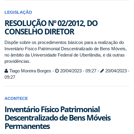
LEGISLAÇÃO
RESOLUÇÃO Nº 02/2012, DO
CONSELHO DIRETOR
Dispõe sobre os procedimentos básicos para a realização do
Inventário Físico Patrimonial Descentralizado de Bens Móveis,
no âmbito da Universidade Federal de Uberlândia, e dá outras
providências.
Tiago Moreira Borges -
20/04/2023 - 09:27 -
20/04/2023 -
09:27
ACONTECE
Inventário Físico Patrimonial
Descentralizado de Bens Móveis
Permanentes