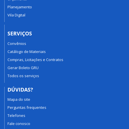
Planejamento
Vila Digital
SERVIÇOS
Convênios
Catálogo de Materiais
Compras, Licitações e Contratos
Gerar Boleto GRU
Todos os serviços
DÚVIDAS?
Mapa do site
Perguntas frequentes
Telefones
Fale conosco