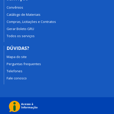
Convênios
Catálogo de Materiais
Compras, Licitações e Contratos
Gerar Boleto GRU
Todos os serviços
DÚVIDAS?
Mapa do site
Perguntas frequentes
Telefones
Fale conosco