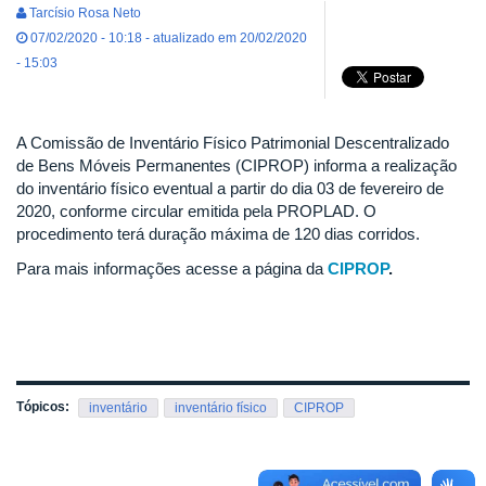
Tarcísio Rosa Neto
07/02/2020 - 10:18 - atualizado em 20/02/2020
- 15:03
A Comissão de Inventário Físico Patrimonial Descentralizado
de Bens Móveis Permanentes (CIPROP) informa a realização
do inventário físico eventual a partir do dia 03 de fevereiro de
2020, conforme circular emitida pela PROPLAD. O
procedimento terá duração máxima de 120 dias corridos.
Para mais informações acesse a página da
CIPROP
.
Tópicos:
inventário
inventário físico
CIPROP