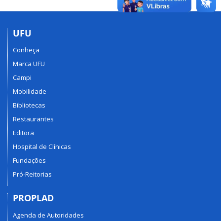
UFU
Conheça
Marca UFU
Campi
Mobilidade
Bibliotecas
Restaurantes
Editora
Hospital de Clínicas
Fundações
Pró-Reitorias
PROPLAD
Agenda de Autoridades