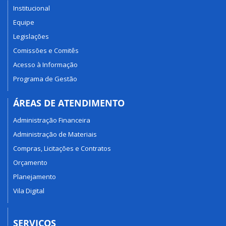
Institucional
Equipe
Legislações
Comissões e Comitês
Acesso à Informação
Programa de Gestão
ÁREAS DE ATENDIMENTO
Administração Financeira
Administração de Materiais
Compras, Licitações e Contratos
Orçamento
Planejamento
Vila Digital
SERVIÇOS