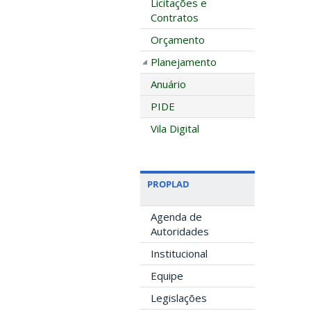
Licitações e
Contratos
Orçamento
Planejamento
Anuário
PIDE
Vila Digital
PROPLAD
Agenda de
Autoridades
Institucional
Equipe
Legislações