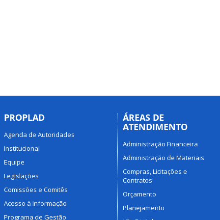
PROPLAD
ÁREAS DE
ATENDIMENTO
Agenda de Autoridades
Administração Financeira
Institucional
Administração de Materiais
Equipe
Compras, Licitações e
Legislações
Contratos
Comissões e Comitês
Orçamento
Acesso à Informação
Planejamento
Programa de Gestão