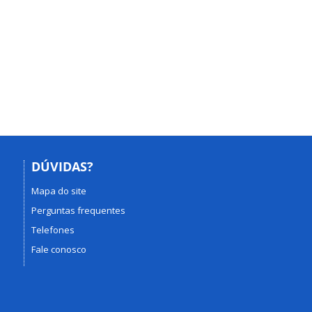
DÚVIDAS?
Mapa do site
Perguntas frequentes
Telefones
Fale conosco