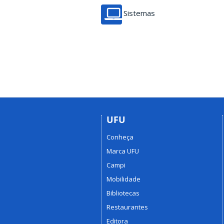
Sistemas
UFU
Conheça
Marca UFU
Campi
Mobilidade
Bibliotecas
Restaurantes
Editora