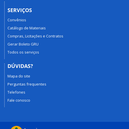
SERVIÇOS
Convênios
Catálogo de Materiais
Compras, Licitações e Contratos
Gerar Boleto GRU
Todos os serviços
DÚVIDAS?
Mapa do site
Perguntas frequentes
Telefones
Fale conosco