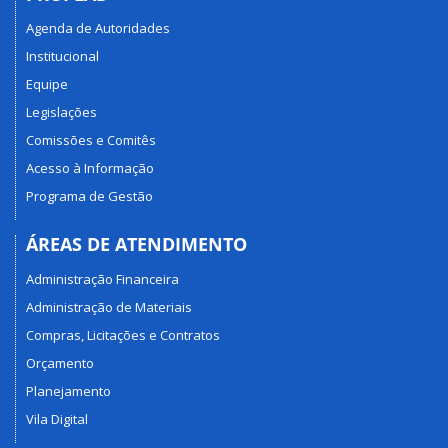
Agenda de Autoridades
Institucional
Equipe
Legislações
Comissões e Comitês
Acesso à Informação
Programa de Gestão
ÁREAS DE ATENDIMENTO
Administração Financeira
Administração de Materiais
Compras, Licitações e Contratos
Orçamento
Planejamento
Vila Digital