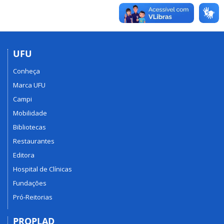
UFU
Conheça
Marca UFU
Campi
Mobilidade
Bibliotecas
Restaurantes
Editora
Hospital de Clínicas
Fundações
Pró-Reitorias
PROPLAD