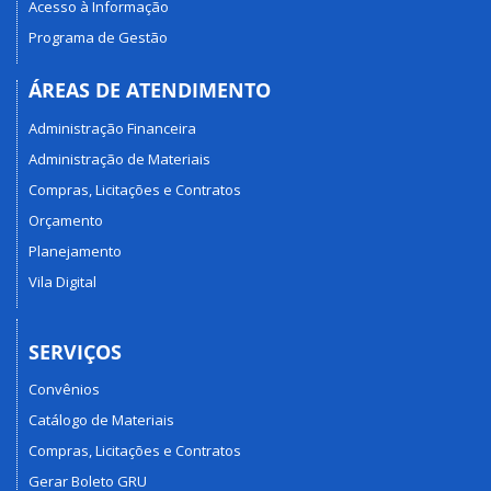
Acesso à Informação
Programa de Gestão
ÁREAS DE ATENDIMENTO
Administração Financeira
Administração de Materiais
Compras, Licitações e Contratos
Orçamento
Planejamento
Vila Digital
SERVIÇOS
Convênios
Catálogo de Materiais
Compras, Licitações e Contratos
Gerar Boleto GRU