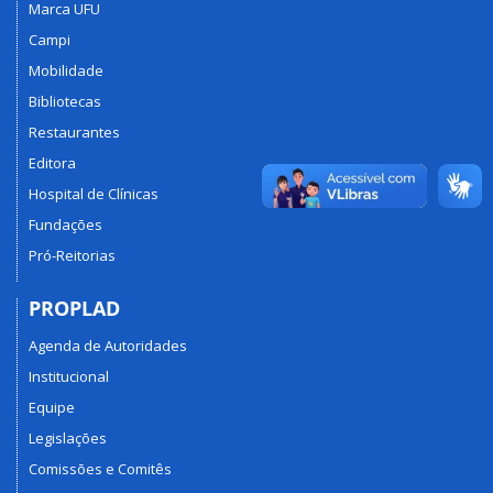
Marca UFU
Campi
Mobilidade
Bibliotecas
Restaurantes
Editora
Hospital de Clínicas
Fundações
Pró-Reitorias
PROPLAD
Agenda de Autoridades
Institucional
Equipe
Legislações
Comissões e Comitês