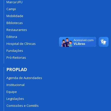
Marca UFU
Campi
Mobilidade
Bibliotecas
Restaurantes
Editora
Hospital de Clínicas
Fundações
Pró-Reitorias
PROPLAD
Agenda de Autoridades
Institucional
Equipe
Legislações
Comissões e Comitês