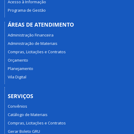
Acesso à Informação
Programa de Gestão
ÁREAS DE ATENDIMENTO
Administração Financeira
Administração de Materiais
Compras, Licitações e Contratos
Orçamento
Planejamento
Vila Digital
SERVIÇOS
Convênios
Catálogo de Materiais
Compras, Licitações e Contratos
Gerar Boleto GRU