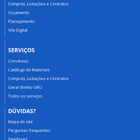
Compras, Licitações e Contratos
Orçamento
Planejamento
Vila Digital
SERVIÇOS
Convênios
Catálogo de Materiais
Compras, Licitações e Contratos
Gerar Boleto GRU
Todos os serviços
DÚVIDAS?
Mapa do site
Perguntas frequentes
Telefones