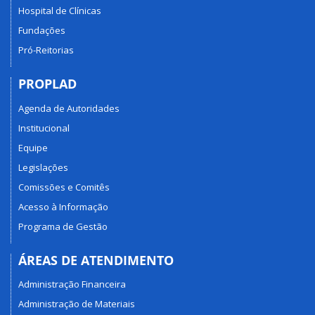
Hospital de Clínicas
Fundações
Pró-Reitorias
PROPLAD
Agenda de Autoridades
Institucional
Equipe
Legislações
Comissões e Comitês
Acesso à Informação
Programa de Gestão
ÁREAS DE ATENDIMENTO
Administração Financeira
Administração de Materiais