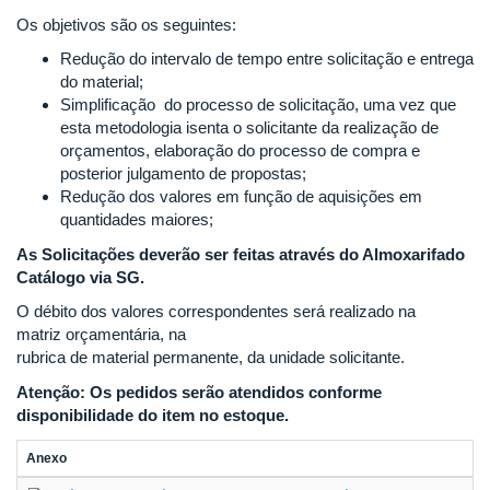
Os objetivos são os seguintes:
Redução do intervalo de tempo entre solicitação e entrega
do material;
Simplificação do processo de solicitação, uma vez que
esta metodologia isenta o solicitante da realização de
orçamentos, elaboração do processo de compra e
posterior julgamento de propostas;
Redução dos valores em função de aquisições em
quantidades maiores;
As Solicitações deverão ser feitas através do Almoxarifado
Catálogo via SG.
O débito dos valores correspondentes será realizado na
matriz orçamentária, na
rubrica de material permanente, da unidade solicitante.
Atenção: Os pedidos serão atendidos conforme
disponibilidade do item no estoque.
Anexo