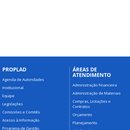
PROPLAD
ÁREAS DE
ATENDIMENTO
Agenda de Autoridades
Administração Financeira
Institucional
Administração de Materiais
Equipe
Compras, Licitações e
Legislações
Contratos
Comissões e Comitês
Orçamento
Acesso à Informação
Planejamento
Programa de Gestão