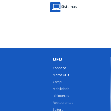
Sistemas
UFU
Conheça
Marca UFU
Campi
Mobilidade
Bibliotecas
Restaurantes
Editora