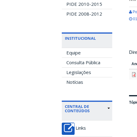
PIDE 2010-2015
Po
PIDE 2008-2012
01
INSTITUCIONAL
Dir
Equipe
Consulta Pública
An
Legislações
Notícias
Tópi
CENTRAL DE
CONTEÚDOS
Links