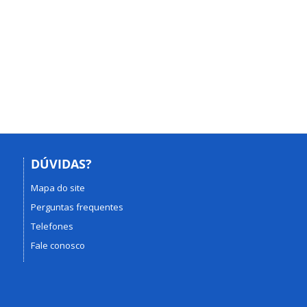
DÚVIDAS?
Mapa do site
Perguntas frequentes
Telefones
Fale conosco