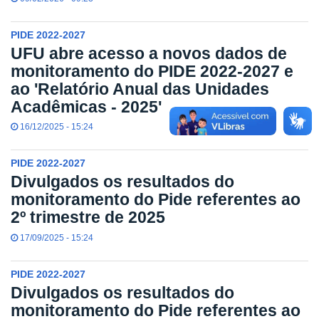
PIDE 2022-2027
UFU abre acesso a novos dados de
monitoramento do PIDE 2022-2027 e
ao 'Relatório Anual das Unidades
Acadêmicas - 2025'
16/12/2025 - 15:24
PIDE 2022-2027
Divulgados os resultados do
monitoramento do Pide referentes ao
2º trimestre de 2025
17/09/2025 - 15:24
PIDE 2022-2027
Divulgados os resultados do
monitoramento do Pide referentes ao