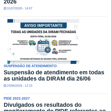
2026
31/07/2026 - 14:07
SUSPENSÃO DE ATENDIMENTO
Suspensão de atendimento em todas
as unidades da DIRAM dia 26/06
25/06/2026 - 12:15
PIDE 2022-2027
Divulgados os resultados do