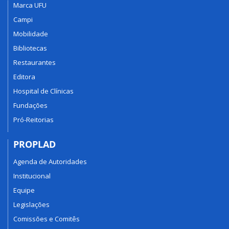
Marca UFU
Campi
Mobilidade
Bibliotecas
Restaurantes
Editora
Hospital de Clínicas
Fundações
Pró-Reitorias
PROPLAD
Agenda de Autoridades
Institucional
Equipe
Legislações
Comissões e Comitês