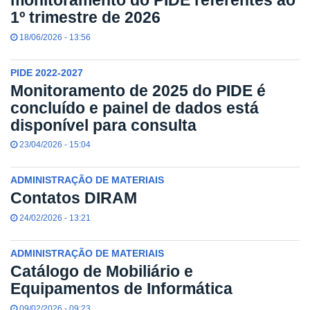
monitoramento do PIDE referentes ao
1º trimestre de 2026
18/06/2026 - 13:56
PIDE 2022-2027
Monitoramento de 2025 do PIDE é
concluído e painel de dados está
disponível para consulta
23/04/2026 - 15:04
ADMINISTRAÇÃO DE MATERIAIS
Contatos DIRAM
24/02/2026 - 13:21
ADMINISTRAÇÃO DE MATERIAIS
Catálogo de Mobiliário e
Equipamentos de Informática
09/02/2026 - 09:23