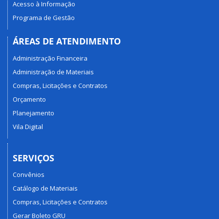
Acesso à Informação
Programa de Gestão
ÁREAS DE ATENDIMENTO
Administração Financeira
Administração de Materiais
Compras, Licitações e Contratos
Orçamento
Planejamento
Vila Digital
SERVIÇOS
Convênios
Catálogo de Materiais
Compras, Licitações e Contratos
Gerar Boleto GRU