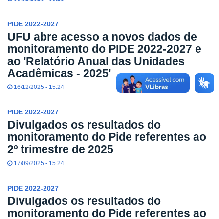
PIDE 2022-2027
UFU abre acesso a novos dados de
monitoramento do PIDE 2022-2027 e
ao 'Relatório Anual das Unidades
Acadêmicas - 2025'
16/12/2025 - 15:24
PIDE 2022-2027
Divulgados os resultados do
monitoramento do Pide referentes ao
2º trimestre de 2025
17/09/2025 - 15:24
PIDE 2022-2027
Divulgados os resultados do
monitoramento do Pide referentes ao