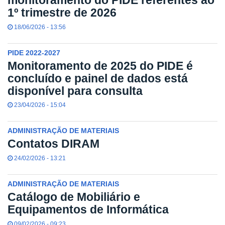
monitoramento do PIDE referentes ao
1º trimestre de 2026
18/06/2026 - 13:56
PIDE 2022-2027
Monitoramento de 2025 do PIDE é
concluído e painel de dados está
disponível para consulta
23/04/2026 - 15:04
ADMINISTRAÇÃO DE MATERIAIS
Contatos DIRAM
24/02/2026 - 13:21
ADMINISTRAÇÃO DE MATERIAIS
Catálogo de Mobiliário e
Equipamentos de Informática
09/02/2026 - 09:23