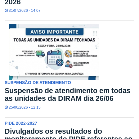
2026
31/07/2026 - 14:07
SUSPENSÃO DE ATENDIMENTO
Suspensão de atendimento em todas
as unidades da DIRAM dia 26/06
25/06/2026 - 12:15
PIDE 2022-2027
Divulgados os resultados do