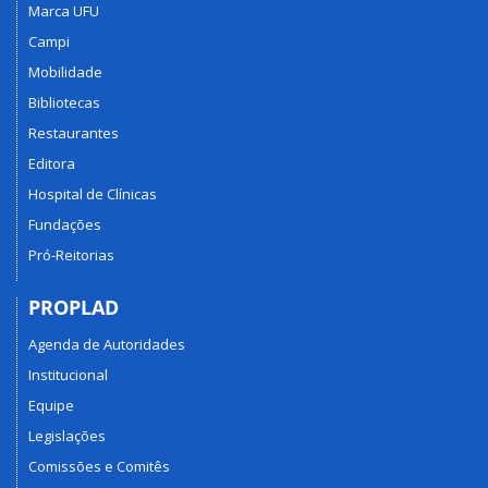
Marca UFU
Campi
Mobilidade
Bibliotecas
Restaurantes
Editora
Hospital de Clínicas
Fundações
Pró-Reitorias
PROPLAD
Agenda de Autoridades
Institucional
Equipe
Legislações
Comissões e Comitês