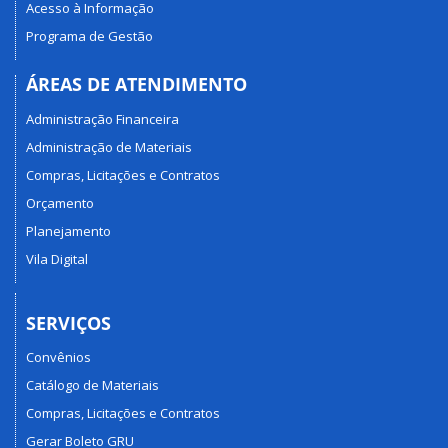
Acesso à Informação
Programa de Gestão
ÁREAS DE ATENDIMENTO
Administração Financeira
Administração de Materiais
Compras, Licitações e Contratos
Orçamento
Planejamento
Vila Digital
SERVIÇOS
Convênios
Catálogo de Materiais
Compras, Licitações e Contratos
Gerar Boleto GRU