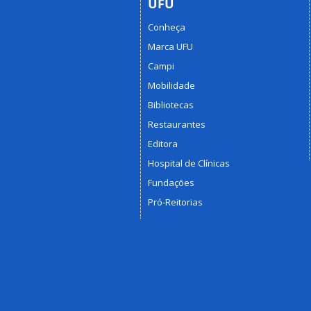
UFU
Conheça
Marca UFU
Campi
Mobilidade
Bibliotecas
Restaurantes
Editora
Hospital de Clínicas
Fundações
Pró-Reitorias