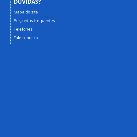
DÚVIDAS?
Mapa do site
Perguntas frequentes
Telefones
Fale conosco