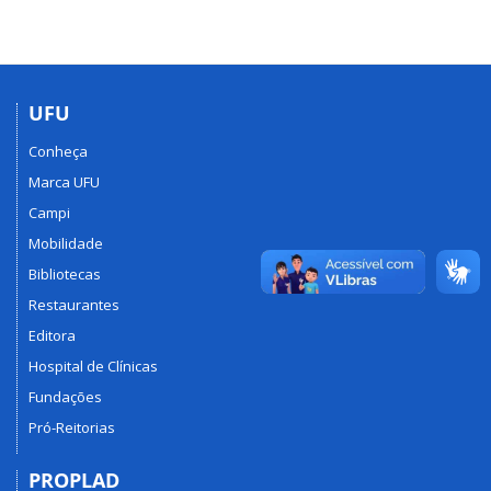
UFU
Conheça
Marca UFU
Campi
Mobilidade
Bibliotecas
Restaurantes
Editora
Hospital de Clínicas
Fundações
Pró-Reitorias
PROPLAD