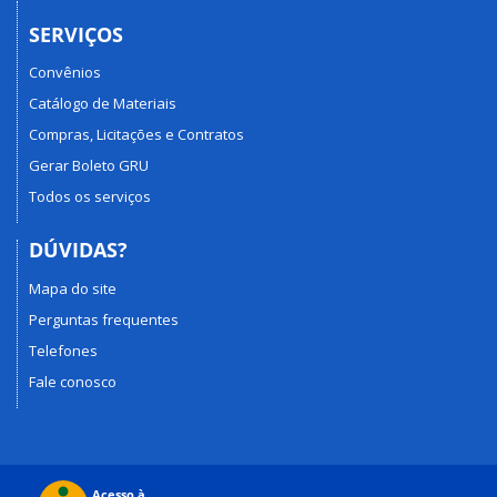
SERVIÇOS
Convênios
Catálogo de Materiais
Compras, Licitações e Contratos
Gerar Boleto GRU
Todos os serviços
DÚVIDAS?
Mapa do site
Perguntas frequentes
Telefones
Fale conosco