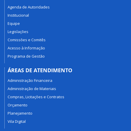
Agenda de Autoridades
Institucional
Equipe
Legislações
Comissões e Comitês
Acesso à Informação
Programa de Gestão
ÁREAS DE ATENDIMENTO
Administração Financeira
Administração de Materiais
Compras, Licitações e Contratos
Orçamento
Planejamento
Vila Digital