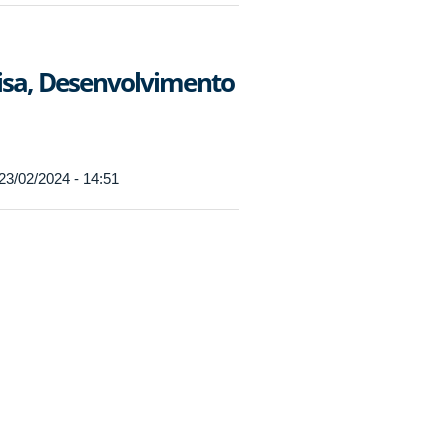
isa, Desenvolvimento
23/02/2024 - 14:51