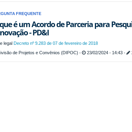
RGUNTA FREQUENTE
que é um Acordo de Parceria para Pesqu
Inovação - PD&I
e legal
Decreto nº 9.283 de 07 de fevereiro de 2018
ivisão de Projetos e Convênios (DIPOC) -
23/02/2024 - 14:43 -