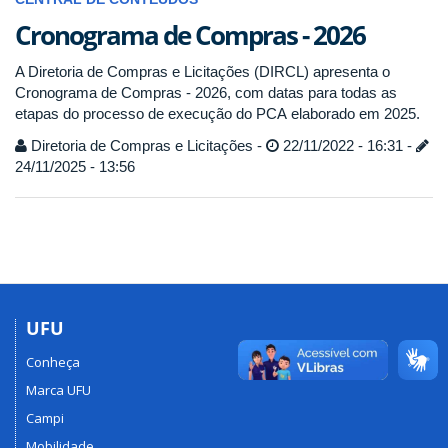
Cronograma de Compras - 2026
A Diretoria de Compras e Licitações (DIRCL) apresenta o
Cronograma de Compras - 2026, com datas para todas as
etapas do processo de execução do PCA elaborado em 2025.
Diretoria de Compras e Licitações -
22/11/2022 - 16:31 -
24/11/2025 - 13:56
UFU
Conheça
Marca UFU
Campi
Mobilidade