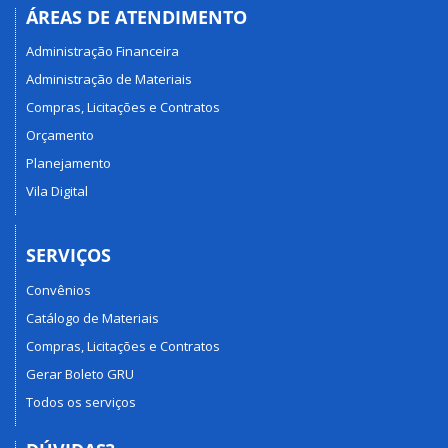
ÁREAS DE ATENDIMENTO
Administração Financeira
Administração de Materiais
Compras, Licitações e Contratos
Orçamento
Planejamento
Vila Digital
SERVIÇOS
Convênios
Catálogo de Materiais
Compras, Licitações e Contratos
Gerar Boleto GRU
Todos os serviços