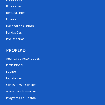
Bibliotecas
Restaurantes
Editora
Hospital de Clínicas
Fundações
Pró-Reitorias
PROPLAD
Agenda de Autoridades
Institucional
Equipe
Legislações
Comissões e Comitês
Acesso à Informação
Programa de Gestão