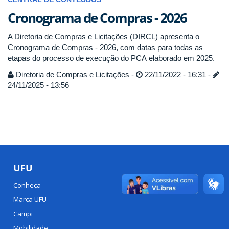
Cronograma de Compras - 2026
A Diretoria de Compras e Licitações (DIRCL) apresenta o
Cronograma de Compras - 2026, com datas para todas as
etapas do processo de execução do PCA elaborado em 2025.
Diretoria de Compras e Licitações -
22/11/2022 - 16:31 -
24/11/2025 - 13:56
UFU
Conheça
Marca UFU
Campi
Mobilidade