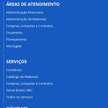
ÁREAS DE ATENDIMENTO
Administração Financeira
Administração de Materiais
Compras, Licitações e Contratos
Orçamento
Planejamento
Vila Digital
SERVIÇOS
Convênios
Catálogo de Materiais
Compras, Licitações e Contratos
Gerar Boleto GRU
Todos os serviços