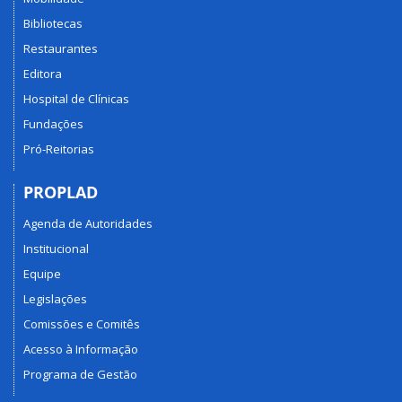
Bibliotecas
Restaurantes
Editora
Hospital de Clínicas
Fundações
Pró-Reitorias
PROPLAD
Agenda de Autoridades
Institucional
Equipe
Legislações
Comissões e Comitês
Acesso à Informação
Programa de Gestão