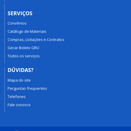
SERVIÇOS
Convênios
Catálogo de Materiais
Compras, Licitações e Contratos
Gerar Boleto GRU
Todos os serviços
DÚVIDAS?
Mapa do site
Perguntas frequentes
Telefones
Fale conosco