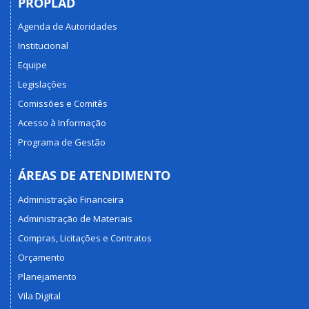
PROPLAD
Agenda de Autoridades
Institucional
Equipe
Legislações
Comissões e Comitês
Acesso à Informação
Programa de Gestão
ÁREAS DE ATENDIMENTO
Administração Financeira
Administração de Materiais
Compras, Licitações e Contratos
Orçamento
Planejamento
Vila Digital