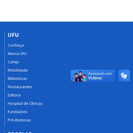
UFU
Conheça
Marca UFU
Campi
Mobilidade
Bibliotecas
Restaurantes
Editora
Hospital de Clínicas
Fundações
Pró-Reitorias