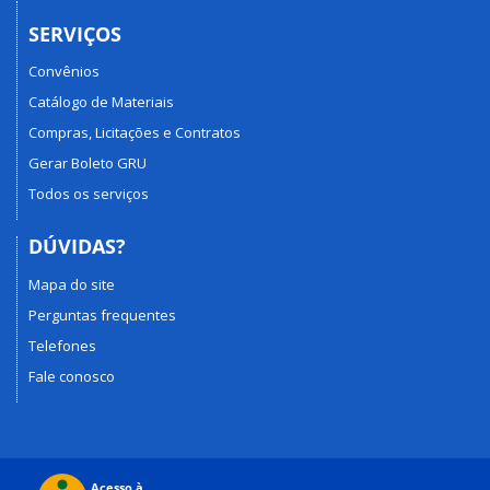
SERVIÇOS
Convênios
Catálogo de Materiais
Compras, Licitações e Contratos
Gerar Boleto GRU
Todos os serviços
DÚVIDAS?
Mapa do site
Perguntas frequentes
Telefones
Fale conosco