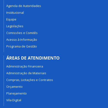
Agenda de Autoridades
Institucional
Equipe
Legislações
Comissões e Comitês
Acesso à Informação
Programa de Gestão
ÁREAS DE ATENDIMENTO
Administração Financeira
Administração de Materiais
Compras, Licitações e Contratos
Orçamento
Planejamento
Vila Digital