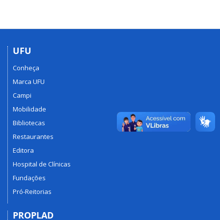
UFU
Conheça
Marca UFU
Campi
Mobilidade
Bibliotecas
Restaurantes
Editora
Hospital de Clínicas
Fundações
Pró-Reitorias
PROPLAD