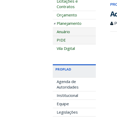
Licitações e
PR
Contratos
Ac
Orçamento
Planejamento
P
Anuário
PIDE
Vila Digital
PROPLAD
Agenda de
Autoridades
Institucional
Equipe
Legislações