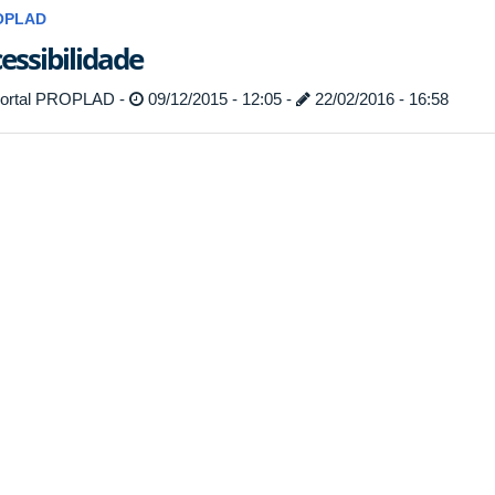
OPLAD
essibilidade
ortal PROPLAD -
09/12/2015 - 12:05 -
22/02/2016 - 16:58