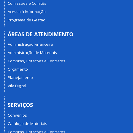
Comissões e Comitês
Acesso à Informação
Programa de Gestão
ÁREAS DE ATENDIMENTO
Administração Financeira
Administração de Materiais
Compras, Licitações e Contratos
Orçamento
Planejamento
Vila Digital
SERVIÇOS
Convênios
Catálogo de Materiais
Compras, Licitações e Contratos