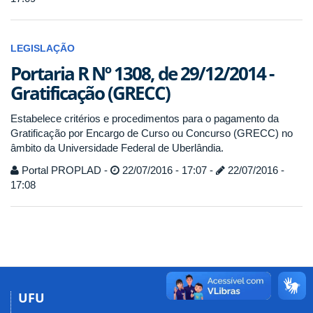
LEGISLAÇÃO
Portaria R Nº 1308, de 29/12/2014 -
Gratificação (GRECC)
Estabelece critérios e procedimentos para o pagamento da
Gratificação por Encargo de Curso ou Concurso (GRECC) no
âmbito da Universidade Federal de Uberlândia.
Portal PROPLAD -
22/07/2016 - 17:07 -
22/07/2016 -
17:08
UFU