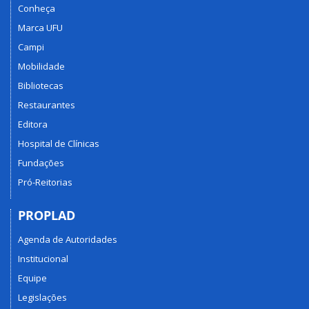
Conheça
Marca UFU
Campi
Mobilidade
Bibliotecas
Restaurantes
Editora
Hospital de Clínicas
Fundações
Pró-Reitorias
PROPLAD
Agenda de Autoridades
Institucional
Equipe
Legislações