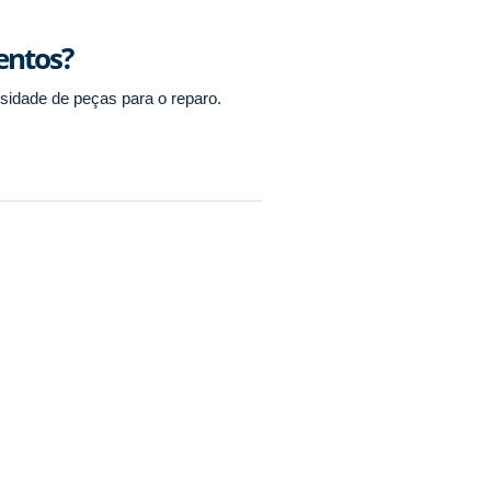
entos?
sidade de peças para o reparo.