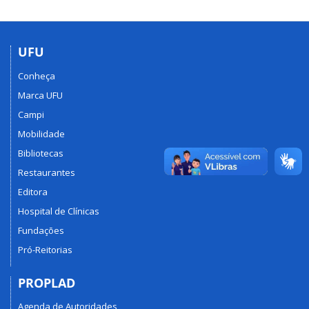
UFU
Conheça
Marca UFU
Campi
Mobilidade
Bibliotecas
Restaurantes
Editora
Hospital de Clínicas
Fundações
Pró-Reitorias
PROPLAD
Agenda de Autoridades