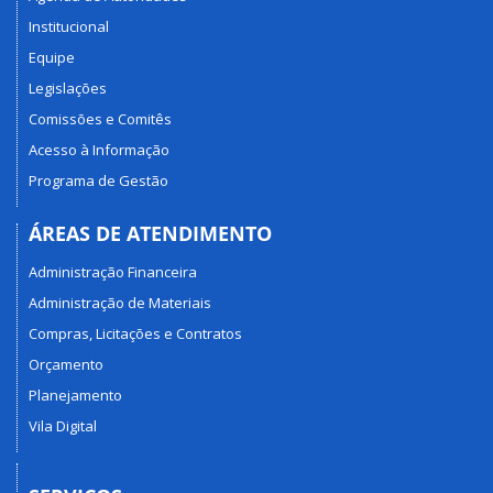
Institucional
Equipe
Legislações
Comissões e Comitês
Acesso à Informação
Programa de Gestão
ÁREAS DE ATENDIMENTO
Administração Financeira
Administração de Materiais
Compras, Licitações e Contratos
Orçamento
Planejamento
Vila Digital