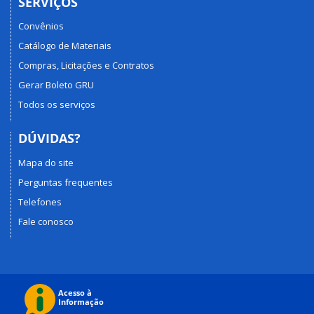
SERVIÇOS
Convênios
Catálogo de Materiais
Compras, Licitações e Contratos
Gerar Boleto GRU
Todos os serviços
DÚVIDAS?
Mapa do site
Perguntas frequentes
Telefones
Fale conosco