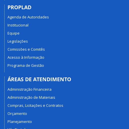
PROPLAD
Agenda de Autoridades
Institucional
Equipe
Legislações
Comissões e Comitês
Acesso à Informação
Programa de Gestão
ÁREAS DE ATENDIMENTO
Administração Financeira
Administração de Materiais
Compras, Licitações e Contratos
Orçamento
Planejamento