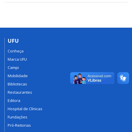
UFU
Conheça
Marca UFU
Campi
Mobilidade
Bibliotecas
Restaurantes
Editora
Hospital de Clínicas
Fundações
Pró-Reitorias