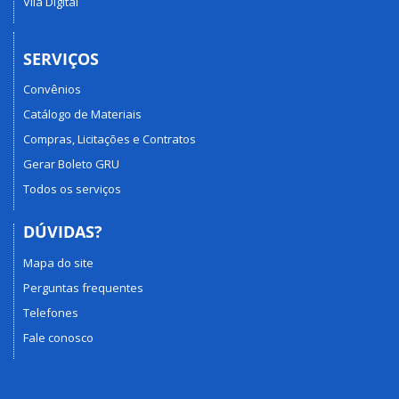
Vila Digital
SERVIÇOS
Convênios
Catálogo de Materiais
Compras, Licitações e Contratos
Gerar Boleto GRU
Todos os serviços
DÚVIDAS?
Mapa do site
Perguntas frequentes
Telefones
Fale conosco