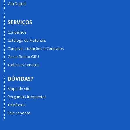
Vila Digital
SERVIÇOS
Convênios
Catálogo de Materiais
Compras, Licitações e Contratos
Gerar Boleto GRU
Todos os serviços
DÚVIDAS?
Mapa do site
Perguntas frequentes
Telefones
Fale conosco