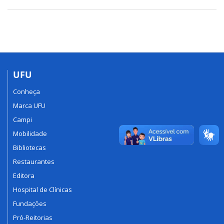
UFU
Conheça
Marca UFU
Campi
Mobilidade
Bibliotecas
Restaurantes
Editora
Hospital de Clínicas
Fundações
Pró-Reitorias