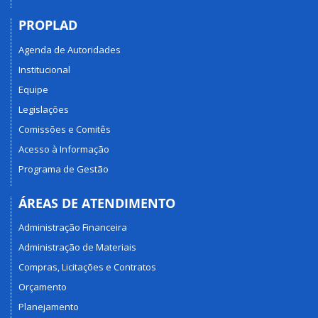
PROPLAD
Agenda de Autoridades
Institucional
Equipe
Legislações
Comissões e Comitês
Acesso à Informação
Programa de Gestão
ÁREAS DE ATENDIMENTO
Administração Financeira
Administração de Materiais
Compras, Licitações e Contratos
Orçamento
Planejamento