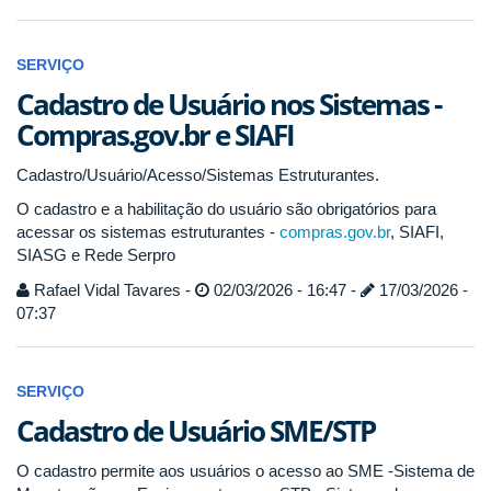
SERVIÇO
Cadastro de Usuário nos Sistemas -
Compras.gov.br e SIAFI
Cadastro/Usuário/Acesso/Sistemas Estruturantes.
O cadastro e a habilitação do usuário são obrigatórios para
acessar os sistemas estruturantes -
compras.gov.br
, SIAFI,
SIASG e Rede Serpro
Rafael Vidal Tavares -
02/03/2026 - 16:47 -
17/03/2026 -
07:37
SERVIÇO
Cadastro de Usuário SME/STP
O cadastro permite aos usuários o acesso ao SME -Sistema de