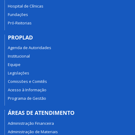
Hospital de Clínicas
Fundações
Pró-Reitorias
PROPLAD
Agenda de Autoridades
Institucional
Equipe
Legislações
Comissões e Comitês
Acesso à Informação
Programa de Gestão
ÁREAS DE ATENDIMENTO
Administração Financeira
Administração de Materiais