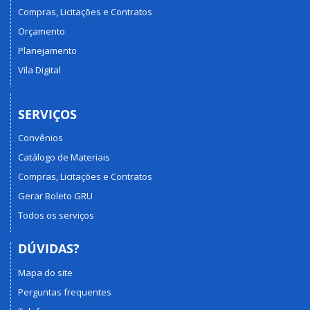
Compras, Licitações e Contratos
Orçamento
Planejamento
Vila Digital
SERVIÇOS
Convênios
Catálogo de Materiais
Compras, Licitações e Contratos
Gerar Boleto GRU
Todos os serviços
DÚVIDAS?
Mapa do site
Perguntas frequentes