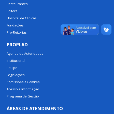
Restaurantes
Editora
Hospital de Clínicas
Fundações
Pró-Reitorias
PROPLAD
Agenda de Autoridades
Institucional
Equipe
Legislações
Comissões e Comitês
Acesso à Informação
Programa de Gestão
ÁREAS DE ATENDIMENTO