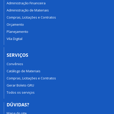
Administração Financeira
Administração de Materiais
Compras, Licitações e Contratos
Orçamento
Planejamento
Vila Digital
SERVIÇOS
Convênios
Catálogo de Materiais
Compras, Licitações e Contratos
Gerar Boleto GRU
Todos os serviços
DÚVIDAS?
Mapa do site