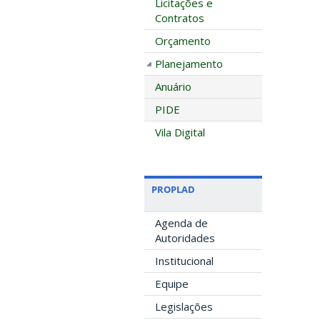
Licitações e
Contratos
Orçamento
Planejamento
Anuário
PIDE
Vila Digital
PROPLAD
Agenda de
Autoridades
Institucional
Equipe
Legislações