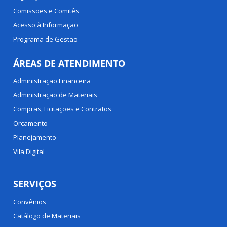
Comissões e Comitês
Acesso à Informação
Programa de Gestão
ÁREAS DE ATENDIMENTO
Administração Financeira
Administração de Materiais
Compras, Licitações e Contratos
Orçamento
Planejamento
Vila Digital
SERVIÇOS
Convênios
Catálogo de Materiais