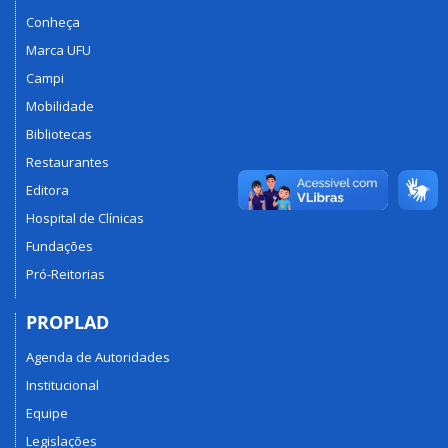
Conheça
Marca UFU
Campi
Mobilidade
Bibliotecas
Restaurantes
Editora
Hospital de Clínicas
Fundações
Pró-Reitorias
PROPLAD
Agenda de Autoridades
Institucional
Equipe
Legislações