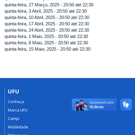
quinta-feira, 27 Março, 2025 -
20:50
até
22:30
quinta-feira, 3 Abril, 2025 -
20:50
até
22:30
quinta-feira, 10 Abril, 2025 -
20:50
até
22:30
quinta-feira, 17 Abril, 2025 -
20:50
até
22:30
quinta-feira, 24 Abril, 2025 -
20:50
até
22:30
quinta-feira, 1 Maio, 2025 -
20:50
até
22:30
quinta-feira, 8 Maio, 2025 -
20:50
até
22:30
quinta-feira, 15 Maio, 2025 -
20:50
até
22:30
UFU
Conheça
Marca UFU
Campi
Mobilidade