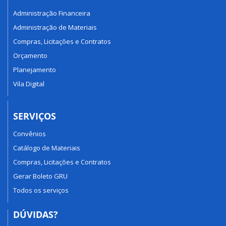
Administração Financeira
Administração de Materiais
Compras, Licitações e Contratos
Orçamento
Planejamento
Vila Digital
SERVIÇOS
Convênios
Catálogo de Materiais
Compras, Licitações e Contratos
Gerar Boleto GRU
Todos os serviços
DÚVIDAS?