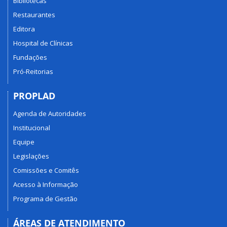
Bibliotecas
Restaurantes
Editora
Hospital de Clínicas
Fundações
Pró-Reitorias
PROPLAD
Agenda de Autoridades
Institucional
Equipe
Legislações
Comissões e Comitês
Acesso à Informação
Programa de Gestão
ÁREAS DE ATENDIMENTO