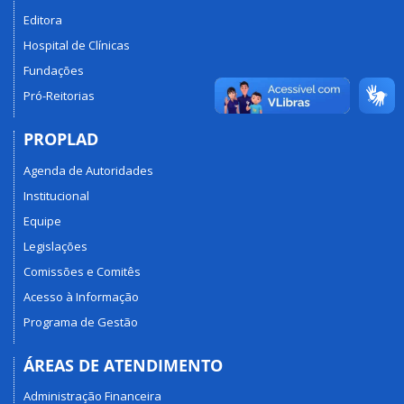
Editora
Hospital de Clínicas
Fundações
Pró-Reitorias
PROPLAD
Agenda de Autoridades
Institucional
Equipe
Legislações
Comissões e Comitês
Acesso à Informação
Programa de Gestão
ÁREAS DE ATENDIMENTO
Administração Financeira