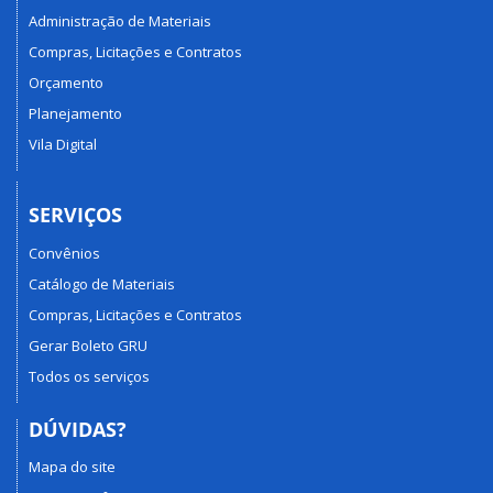
Administração de Materiais
Compras, Licitações e Contratos
Orçamento
Planejamento
Vila Digital
SERVIÇOS
Convênios
Catálogo de Materiais
Compras, Licitações e Contratos
Gerar Boleto GRU
Todos os serviços
DÚVIDAS?
Mapa do site