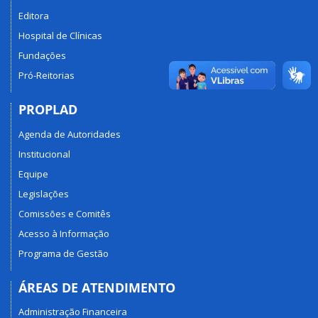
Editora
Hospital de Clínicas
Fundações
Pró-Reitorias
PROPLAD
Agenda de Autoridades
Institucional
Equipe
Legislações
Comissões e Comitês
Acesso à Informação
Programa de Gestão
ÁREAS DE ATENDIMENTO
Administração Financeira