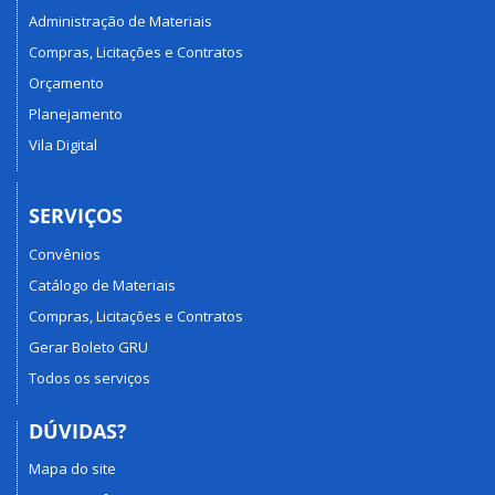
Administração de Materiais
Compras, Licitações e Contratos
Orçamento
Planejamento
Vila Digital
SERVIÇOS
Convênios
Catálogo de Materiais
Compras, Licitações e Contratos
Gerar Boleto GRU
Todos os serviços
DÚVIDAS?
Mapa do site