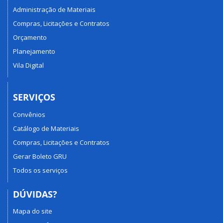
Administração de Materiais
Compras, Licitações e Contratos
Orçamento
Planejamento
Vila Digital
SERVIÇOS
Convênios
Catálogo de Materiais
Compras, Licitações e Contratos
Gerar Boleto GRU
Todos os serviços
DÚVIDAS?
Mapa do site