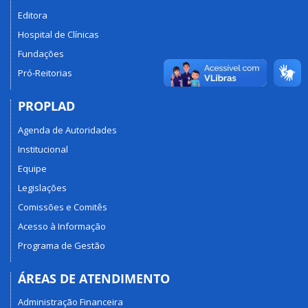
Editora
Hospital de Clínicas
Fundações
Pró-Reitorias
PROPLAD
Agenda de Autoridades
Institucional
Equipe
Legislações
Comissões e Comitês
Acesso à Informação
Programa de Gestão
ÁREAS DE ATENDIMENTO
Administração Financeira