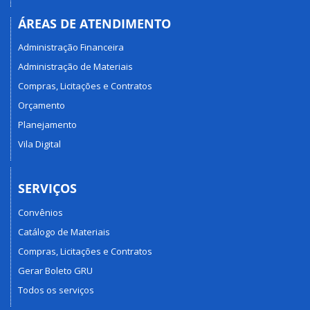
ÁREAS DE ATENDIMENTO
Administração Financeira
Administração de Materiais
Compras, Licitações e Contratos
Orçamento
Planejamento
Vila Digital
SERVIÇOS
Convênios
Catálogo de Materiais
Compras, Licitações e Contratos
Gerar Boleto GRU
Todos os serviços