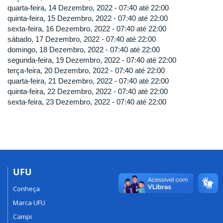
quarta-feira, 14 Dezembro, 2022 -
07:40
até
22:00
quinta-feira, 15 Dezembro, 2022 -
07:40
até
22:00
sexta-feira, 16 Dezembro, 2022 -
07:40
até
22:00
sábado, 17 Dezembro, 2022 -
07:40
até
22:00
domingo, 18 Dezembro, 2022 -
07:40
até
22:00
segunda-feira, 19 Dezembro, 2022 -
07:40
até
22:00
terça-feira, 20 Dezembro, 2022 -
07:40
até
22:00
quarta-feira, 21 Dezembro, 2022 -
07:40
até
22:00
quinta-feira, 22 Dezembro, 2022 -
07:40
até
22:00
sexta-feira, 23 Dezembro, 2022 -
07:40
até
22:00
UFU
Conheça
Marca UFU
Campi