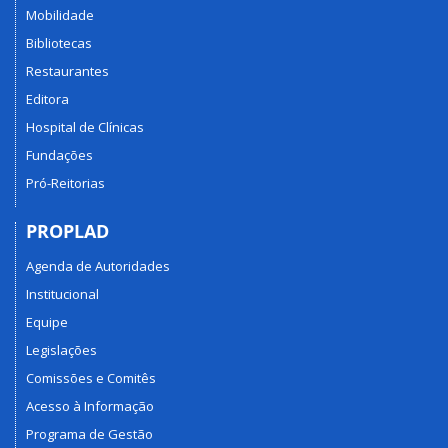
Mobilidade
Bibliotecas
Restaurantes
Editora
Hospital de Clínicas
Fundações
Pró-Reitorias
PROPLAD
Agenda de Autoridades
Institucional
Equipe
Legislações
Comissões e Comitês
Acesso à Informação
Programa de Gestão