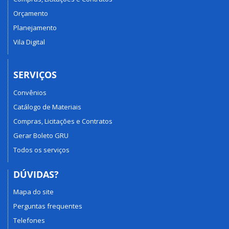
Orçamento
Planejamento
Vila Digital
SERVIÇOS
Convênios
Catálogo de Materiais
Compras, Licitações e Contratos
Gerar Boleto GRU
Todos os serviços
DÚVIDAS?
Mapa do site
Perguntas frequentes
Telefones