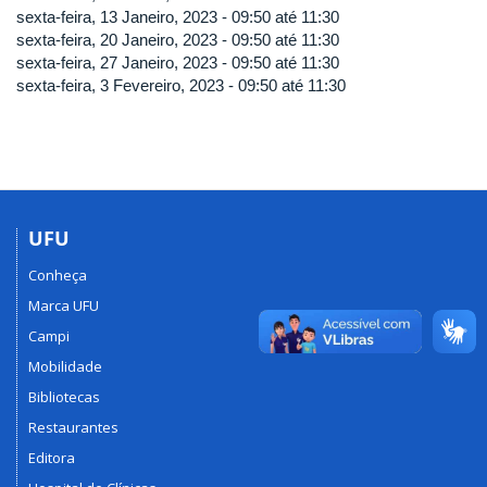
sexta-feira, 13 Janeiro, 2023 -
09:50
até
11:30
sexta-feira, 20 Janeiro, 2023 -
09:50
até
11:30
sexta-feira, 27 Janeiro, 2023 -
09:50
até
11:30
sexta-feira, 3 Fevereiro, 2023 -
09:50
até
11:30
UFU
Conheça
Marca UFU
Campi
Mobilidade
Bibliotecas
Restaurantes
Editora