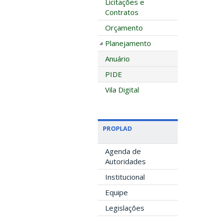
Licitações e
Contratos
Orçamento
Planejamento
Anuário
PIDE
Vila Digital
PROPLAD
Agenda de
Autoridades
Institucional
Equipe
Legislações